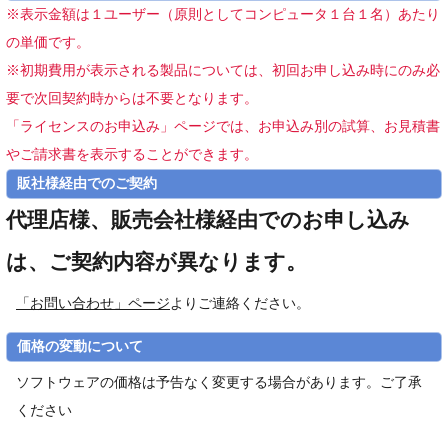
※表示金額は１ユーザー（原則としてコンピュータ１台１名）あたり
の単価です。
※初期費用が表示される製品については、初回お申し込み時にのみ必
要で次回契約時からは不要となります。
「ライセンスのお申込み」ページでは、お申込み別の試算、お見積書
やご請求書を表示することができます。
販社様経由でのご契約
代理店様、販売会社様経由でのお申し込み
は、ご契約内容が異なります。
「お問い合わせ」ページ
よりご連絡ください。
価格の変動について
ソフトウェアの価格は予告なく変更する場合があります。ご了承
ください