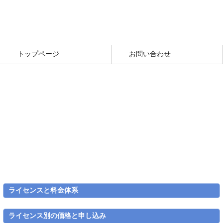
トップページ
お問い合わせ
ライセンスと料金体系
ライセンス別の価格と申し込み