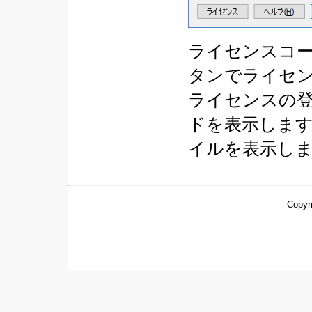
ライセンスコ
タンでライセ
ライセンスの
ドを表示します
イルを表示し
Copyri