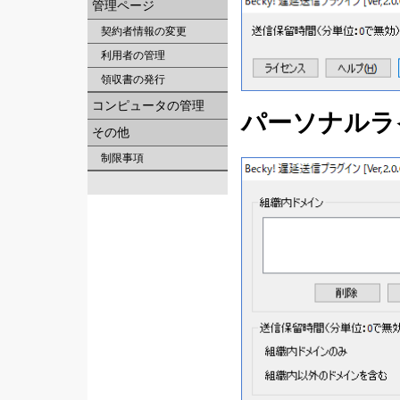
管理ページ
契約者情報の変更
利用者の管理
領収書の発行
コンピュータの管理
パーソナルラ
その他
制限事項